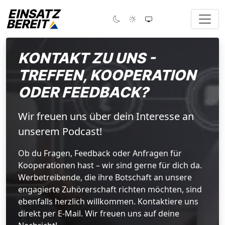
KONTAKT ZU UNS -
TREFFEN, KOOPERATION
ODER FEEDBACK?
Wir freuen uns über dein Interesse an
unserem Podcast!
Ob du Fragen, Feedback oder Anfragen für
Kooperationen hast – wir sind gerne für dich da.
Werbetreibende, die ihre Botschaft an unsere
engagierte Zuhörerschaft richten möchten, sind
ebenfalls herzlich willkommen. Kontaktiere uns
direkt per E-Mail. Wir freuen uns auf deine