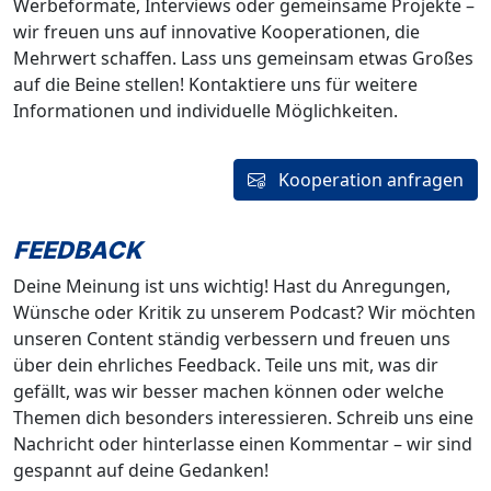
Werbeformate, Interviews oder gemeinsame Projekte –
wir freuen uns auf innovative Kooperationen, die
Mehrwert schaffen. Lass uns gemeinsam etwas Großes
auf die Beine stellen! Kontaktiere uns für weitere
Informationen und individuelle Möglichkeiten.
Kooperation anfragen
FEEDBACK
Deine Meinung ist uns wichtig! Hast du Anregungen,
Wünsche oder Kritik zu unserem Podcast? Wir möchten
unseren Content ständig verbessern und freuen uns
über dein ehrliches Feedback. Teile uns mit, was dir
gefällt, was wir besser machen können oder welche
Themen dich besonders interessieren. Schreib uns eine
Nachricht oder hinterlasse einen Kommentar – wir sind
gespannt auf deine Gedanken!