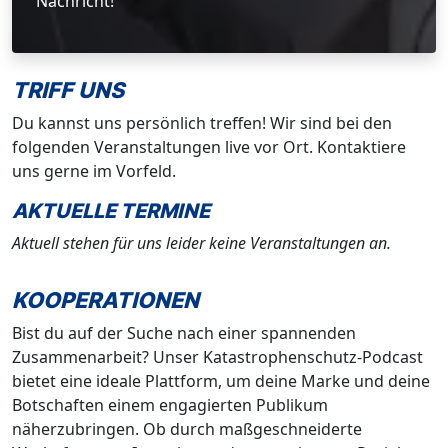
Nachricht!
TRIFF UNS
Du kannst uns persönlich treffen! Wir sind bei den
folgenden Veranstaltungen live vor Ort. Kontaktiere
uns gerne im Vorfeld.
AKTUELLE TERMINE
Aktuell stehen für uns leider keine Veranstaltungen an.
KOOPERATIONEN
Bist du auf der Suche nach einer spannenden
Zusammenarbeit? Unser Katastrophenschutz-Podcast
bietet eine ideale Plattform, um deine Marke und deine
Botschaften einem engagierten Publikum
näherzubringen. Ob durch maßgeschneiderte